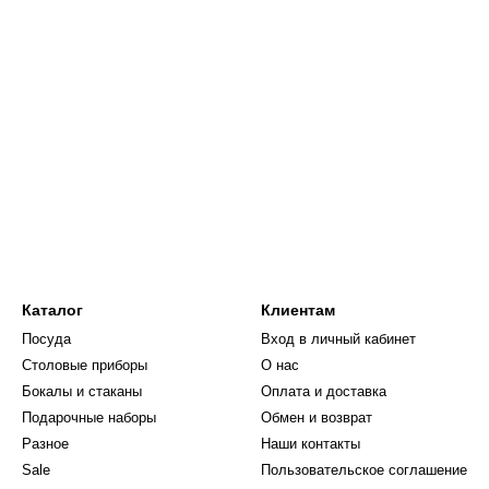
Каталог
Клиентам
Посуда
Вход в личный кабинет
Столовые приборы
О нас
Бокалы и стаканы
Оплата и доставка
Подарочные наборы
Обмен и возврат
Разное
Наши контакты
Sale
Пользовательское соглашение