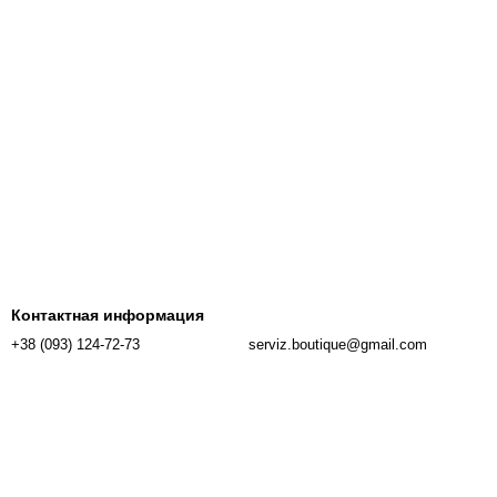
Контактная информация
+38 (093) 124-72-73
serviz.boutique@gmail.com