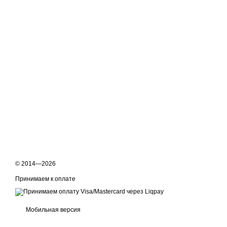
© 2014—2026
Принимаем к оплате
Мобильная версия