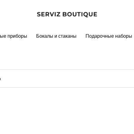
ые приборы
Бокалы и стаканы
Подарочные наборы