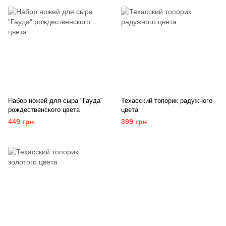
Набор ножей для сыра "Гауда"
Техасский топорик радужного
рождественского цвета
цвета
449 грн
399 грн