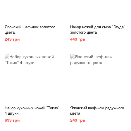
Японский шеф-нож золотого
Набор ножей для сыра "Гауда"
цвета
золотого цвета
249 грн
449 грн
Набор кухонных ножей "Токио"
Японский шеф-нож радужного
4 штуки
цвета
699 грн
249 грн