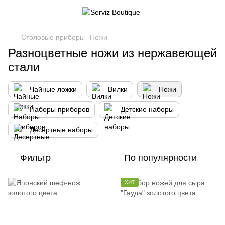
Столовые приборы
Ножи
Разноцветные ножи из нержавеющей
стали
Чайные ложки
Вилки
Ножи
Наборы приборов
Детские наборы
Десертные наборы
Фильтр
По популярности
ХИТ