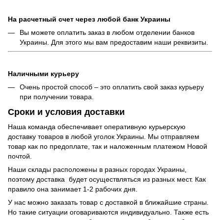
На расчетный счет через любой банк Украины
Вы можете оплатить заказ в любом отделении банков
Украины. Для этого мы вам предоставим наши реквизиты.
Наличными курьеру
Очень простой способ – это оплатить свой заказ курьеру
при получении товара.
Сроки и условия доставки
Наша команда обеспечивает оперативную курьерскую
доставку товаров в любой уголок Украины. Мы отправляем
товар как по предоплате, так и наложенным платежом Новой
почтой.
Наши склады расположены в разных городах Украины,
поэтому доставка будет осуществляться из разных мест. Как
правило она занимает 1-2 рабочих дня.
У нас можно заказать товар с доставкой в ​​ближайшие страны.
Но такие ситуации оговариваются индивидуально. Также есть