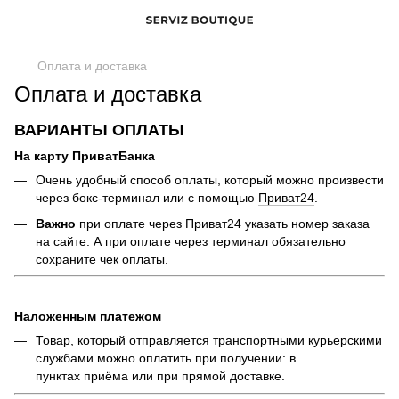
Оплата и доставка
Оплата и доставка
ВАРИАНТЫ ОПЛАТЫ
На карту ПриватБанка
Очень удобный способ оплаты, который можно произвести
через бокс-терминал или с помощью
Приват24
.
Важно
при оплате через Приват24 указать номер заказа
на сайте. А при оплате через терминал обязательно
сохраните чек оплаты.
Наложенным платежом
Товар, который отправляется транспортными курьерскими
службами можно оплатить при получении: в
пунктах приёма или при прямой доставке.