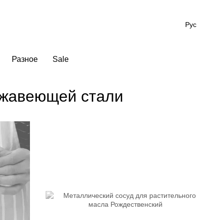
Рус
Разное
Sale
ржавеющей стали