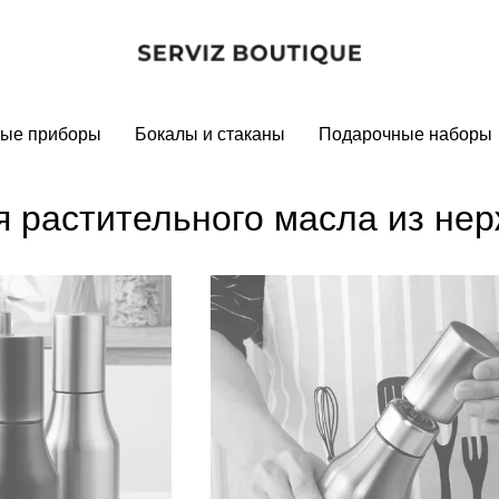
ые приборы
Бокалы и стаканы
Подарочные наборы
я растительного масла из не