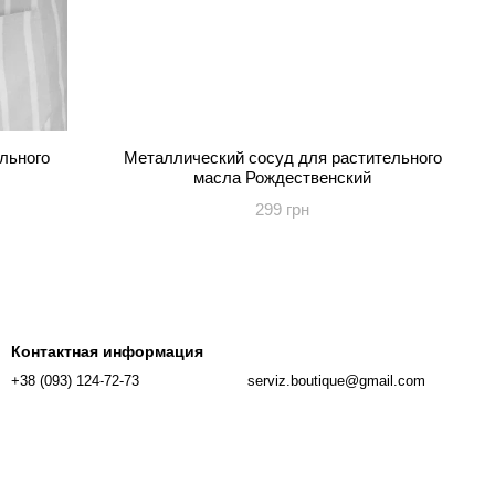
льного
Металлический сосуд для растительного
масла Рождественский
299 грн
Контактная информация
+38 (093) 124-72-73
serviz.boutique@gmail.com