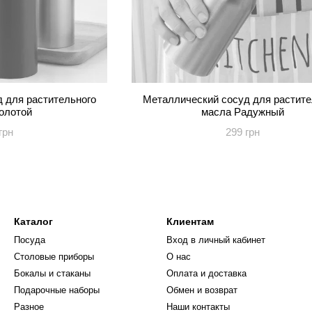
 для растительного
Металлический сосуд для растите
олотой
масла Радужный
грн
299 грн
Каталог
Клиентам
Посуда
Вход в личный кабинет
Столовые приборы
О нас
Бокалы и стаканы
Оплата и доставка
Подарочные наборы
Обмен и возврат
Разное
Наши контакты