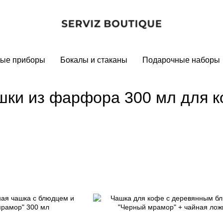
ые приборы
Бокалы и стаканы
Подарочные наборы
шки из фарфора 300 мл для к