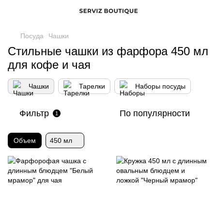
Посуда
Чашки
Стильные чашки из фарфора 450 мл
для кофе и чая
Чашки
Тарелки
Наборы посуды
Фильтр
По популярности
1
Объем
450 мл