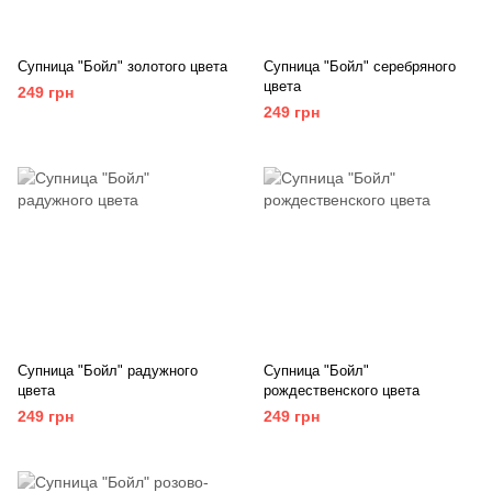
Супница "Бойл" золотого цвета
Супница "Бойл" серебряного
цвета
249 грн
249 грн
Супница "Бойл" радужного
Супница "Бойл"
цвета
рождественского цвета
249 грн
249 грн