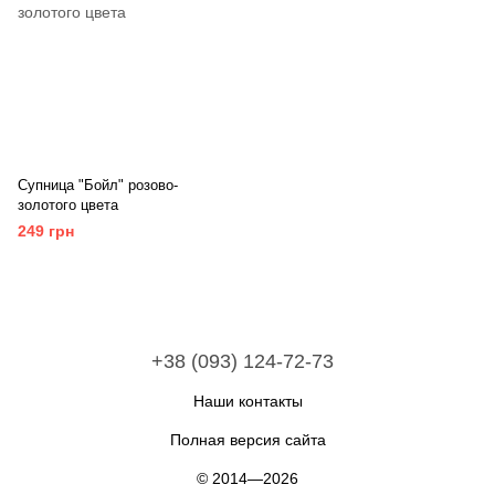
Супница "Бойл" розово-
золотого цвета
249 грн
+38 (093) 124-72-73
Наши контакты
Полная версия сайта
© 2014—2026