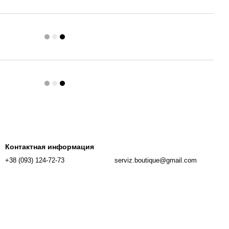
Контактная информация
+38 (093) 124-72-73
serviz.boutique@gmail.com