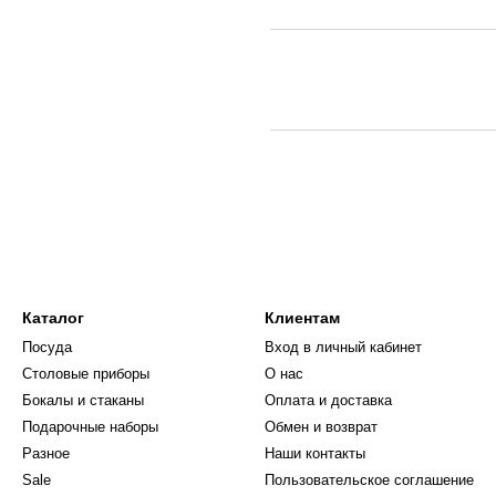
Каталог
Клиентам
Посуда
Вход в личный кабинет
Столовые приборы
О нас
Бокалы и стаканы
Оплата и доставка
Подарочные наборы
Обмен и возврат
Разное
Наши контакты
Sale
Пользовательское соглашение