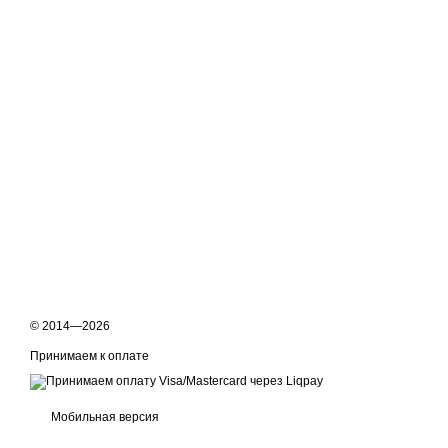
© 2014—2026
Принимаем к оплате
Мобильная версия