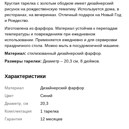
Круглая тарелка с золотым ободком имеет дизайнерский
рисунок на рождественскую тематику. Используется дома, в
ресторанах, на вечеринках. Отличный подарок на Новый Год
и Рождество.
Изготовлена из фарфора. Материал устойчив к перепадам
температуры и повреждениям при ежедневном
использовании. Применяется ежедневно и для сервировки
праздничного стола. Можно мыть в посудомоечной машине.
Материал:
стилизованный дизайнерский фарфор.
Размеры тарелки:
Диаметр – 20,3 см, 8 дюймов.
Характеристики
Материал
Дизайнерский фарфор
Цвет
Синий
Диаметр, см
20,3
Комплектация
1 тарелка
Гарантия
12 месяцев