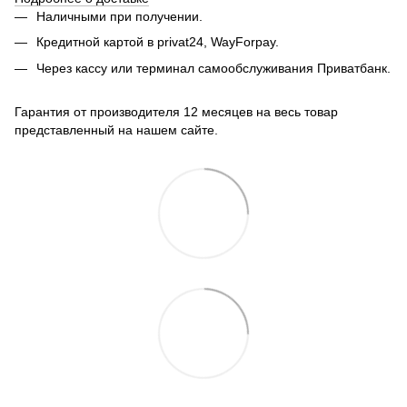
Наличными при получении.
Кредитной картой в privat24, WayForpay.
Через кассу или терминал самообслуживания Приватбанк.
Гарантия от производителя 12 месяцев на весь товар
представленный на нашем сайте.