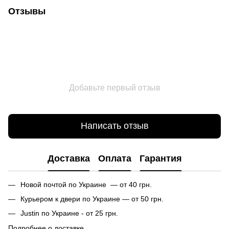
Отзывы
Добавьте первый отзыв
Написать отзыв
Доставка
Оплата
Гарантия
Новой почтой по Украине — от 40 грн.
Курьером к двери по Украине — от 50 грн.
Justin по Украине - от 25 грн.
Подробнее о доставке