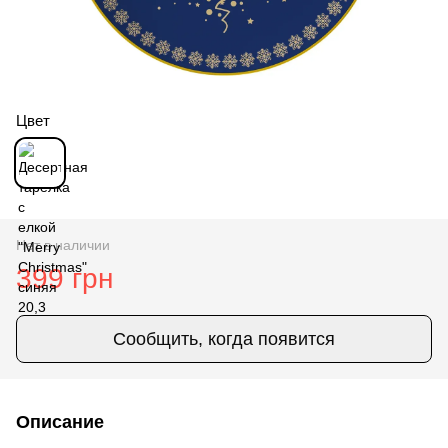
Цвет
Нет в наличии
399 грн
Сообщить, когда появится
Описание