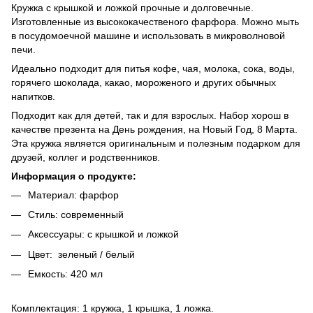
Кружка с крышкой и ложкой прочные и долговечные.
Изготовленные из высококачественого фарфора. Можно мыть
в посудомоечной машине и использовать в микроволновой
печи.
Идеально подходит для питья кофе, чая, молока, сока, воды,
горячего шоколада, какао, мороженого и других обычных
напитков.
Подходит как для детей, так и для взрослых. Набор хорош в
качестве презента на День рождения, на Новый Год, 8 Марта.
Эта кружка является оригинальным и полезным подарком для
друзей, коллег и родственников.
Информация о продукте:
Материал: фарфор
Стиль: современный
Аксессуары: с крышкой и ложкой
Цвет: зеленый / белый
Емкость: 420 мл
Комплектация: 1 кружка, 1 крышка, 1 ложка.