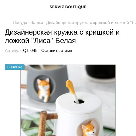
Посуда
Чашки
Дизайнерская кружка с кришкой и ложкой "Л
Дизайнерская кружка с кришкой и
ложкой "Лиса" Белая
Артикул:
QT-045
Оставить отзыв
НОВИНКА