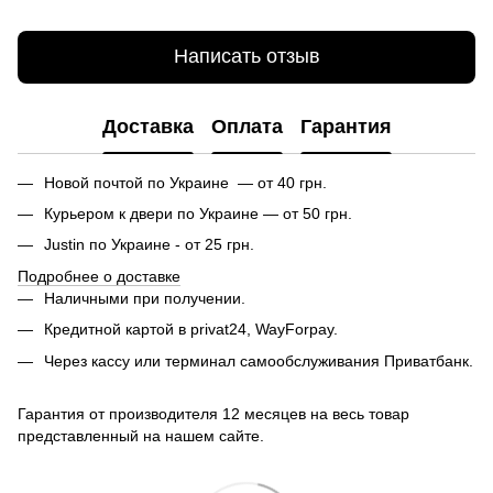
Написать отзыв
Доставка
Оплата
Гарантия
Новой почтой по Украине — от 40 грн.
Курьером к двери по Украине — от 50 грн.
Justin по Украине - от 25 грн.
Подробнее о доставке
Наличными при получении.
Кредитной картой в privat24, WayForpay.
Через кассу или терминал самообслуживания Приватбанк.
Гарантия от производителя 12 месяцев на весь товар
представленный на нашем сайте.