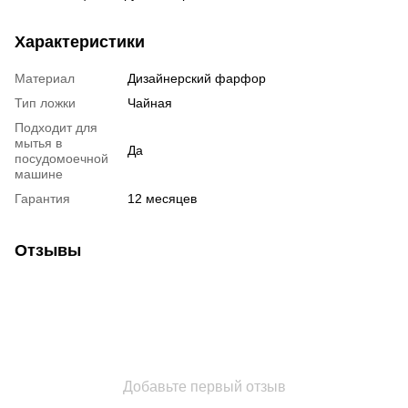
Характеристики
Материал
Дизайнерский фарфор
Тип ложки
Чайная
Подходит для
мытья в
Да
посудомоечной
машине
Гарантия
12 месяцев
Отзывы
Добавьте первый отзыв