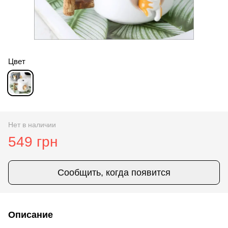
Цвет
Нет в наличии
549 грн
Сообщить, когда появится
Описание