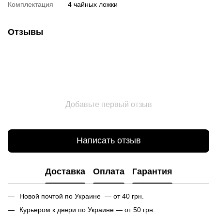
Комплектация
4 чайных ложки
Отзывы
Добавьте первый отзыв
Написать отзыв
Доставка
Оплата
Гарантия
Новой почтой по Украине — от 40 грн.
Курьером к двери по Украине — от 50 грн.