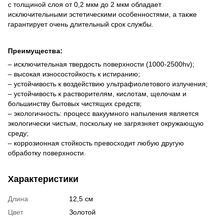
с толщиной слоя от 0,2 мкм до 2 мкм обладает
исключительными эстетическими особенностями, а также
гарантирует очень длительный срок службы.
Преимущества:
– исключительная твердость поверхности (1000-2500hv);
– высокая износостойкость к истиранию;
– устойчивость к воздействию ультрафиолетового излучения;
– устойчивость к растворителям, кислотам, щелочам и
большинству бытовых чистящих средств;
– экологичность: процесс вакуумного напыления является
экологически чистым, поскольку не загрязняет окружающую
среду;
– коррозионная стойкость превосходит любую другую
обработку поверхности.
Характеристики
Длина
12,5 см
Цвет
Золотой