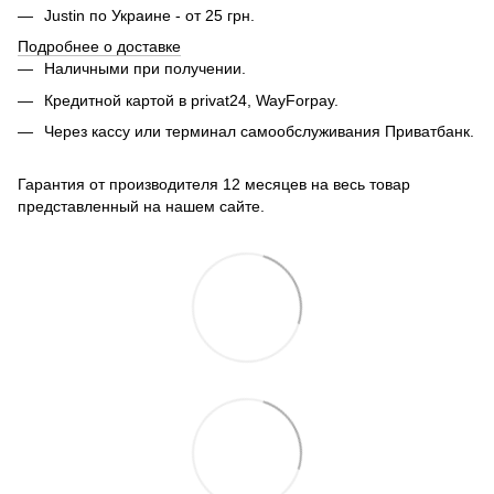
Justin по Украине - от 25 грн.
Подробнее о доставке
Наличными при получении.
Кредитной картой в privat24, WayForpay.
Через кассу или терминал самообслуживания Приватбанк.
Гарантия от производителя 12 месяцев на весь товар
представленный на нашем сайте.