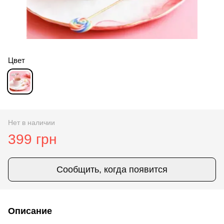
Цвет
Нет в наличии
399 грн
Сообщить, когда появится
Описание