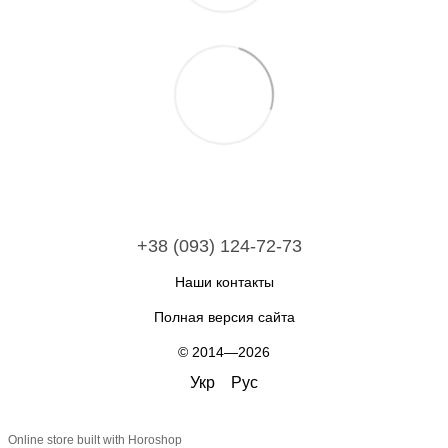
+38 (093) 124-72-73
Наши контакты
Полная версия сайта
© 2014—2026
Укр
Рус
Online store built with Horoshop