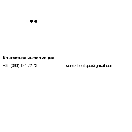
Контактная информация
+38 (093) 124-72-73
serviz.boutique@gmail.com