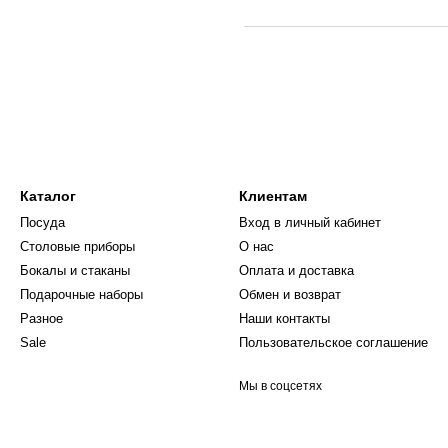
Каталог
Клиентам
Посуда
Вход в личный кабинет
Столовые приборы
О нас
Бокалы и стаканы
Оплата и доставка
Подарочные наборы
Обмен и возврат
Разное
Наши контакты
Sale
Пользовательское соглашение
Мы в соцсетях