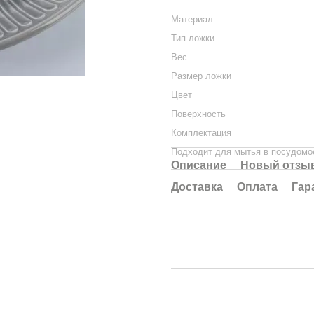
Материал
Тип ложки
Вес
Размер ложки
Цвет
Поверхность
Комплектация
Подходит для мытья в посудомо
Описание
Новый отзыв
Доставка
Оплата
Гар