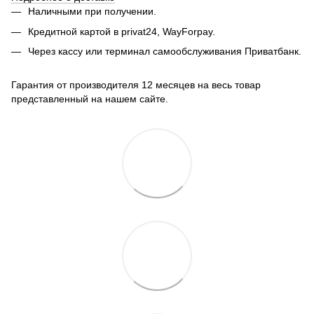
Наличными при получении.
Кредитной картой в privat24, WayForpay.
Через кассу или терминал самообслуживания Приватбанк.
Гарантия от производителя 12 месяцев на весь товар
представленный на нашем сайте.