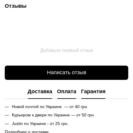
Отзывы
Добавьте первый отзыв
Написать отзыв
Доставка
Оплата
Гарантия
Новой почтой по Украине — от 40 грн.
Курьером к двери по Украине — от 50 грн.
Justin по Украине - от 25 грн.
Подробнее о доставке