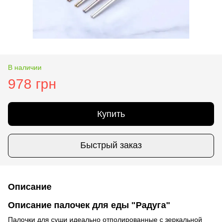
В наличии
978 грн
Купить
Быстрый заказ
Описание
Описание палочек для еды "Радуга"
Палочки для суши идеально отполированные с зеркальной