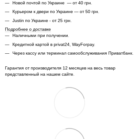
Новой почтой по Украине — от 40 грн.
Курьером к двери по Украине — от 50 грн.
Justin по Украине - от 25 грн.
Подробнее о доставке
Наличными при получении.
Кредитной картой в privat24, WayForpay.
Через кассу или терминал самообслуживания Приватбанк.
Гарантия от производителя 12 месяцев на весь товар
представленный на нашем сайте.