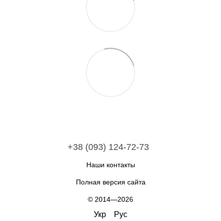
+38 (093) 124-72-73
Наши контакты
Полная версия сайта
© 2014—2026
Укр
Рус