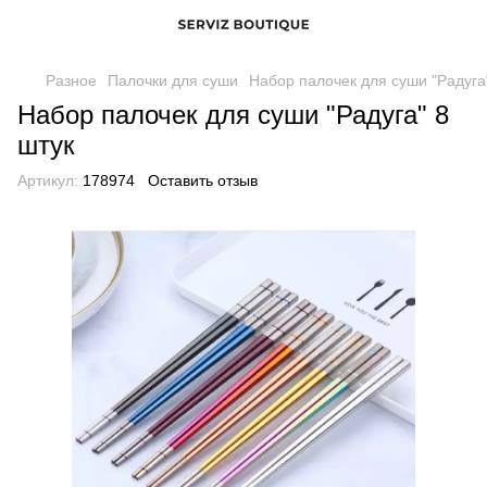
Разное
Палочки для суши
Набор палочек для суши "Радуга
Набор палочек для суши "Радуга" 8
штук
Артикул:
178974
Оставить отзыв