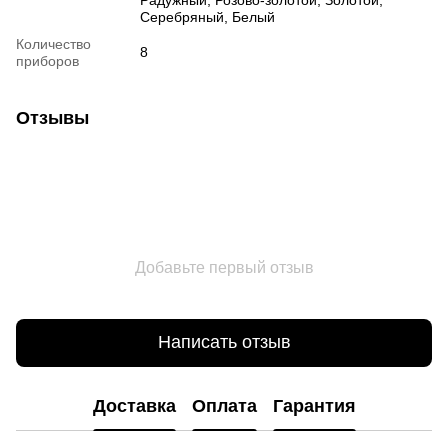
Серебряный, Белый
Количество
8
приборов
Отзывы
Добавьте первый отзыв
Написать отзыв
Доставка
Оплата
Гарантия