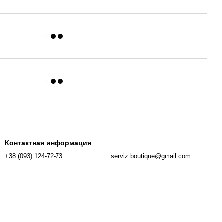
Контактная информация
+38 (093) 124-72-73
serviz.boutique@gmail.com