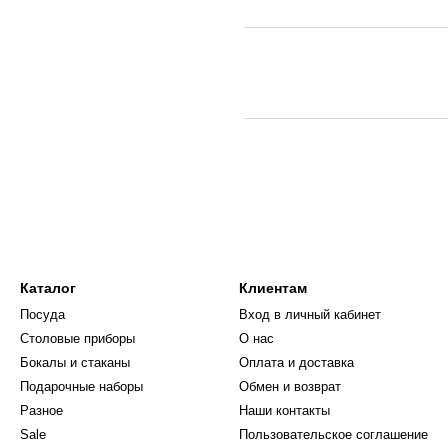
Каталог
Клиентам
Посуда
Вход в личный кабинет
Столовые приборы
О нас
Бокалы и стаканы
Оплата и доставка
Подарочные наборы
Обмен и возврат
Разное
Наши контакты
Sale
Пользовательское соглашение