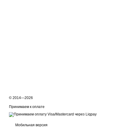
© 2014—2026
Принимаем к оплате
Мобильная версия