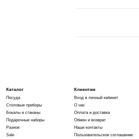
Каталог
Клиентам
Посуда
Вход в личный кабинет
Столовые приборы
О нас
Бокалы и стаканы
Оплата и доставка
Подарочные наборы
Обмен и возврат
Разное
Наши контакты
Sale
Пользовательское соглашение