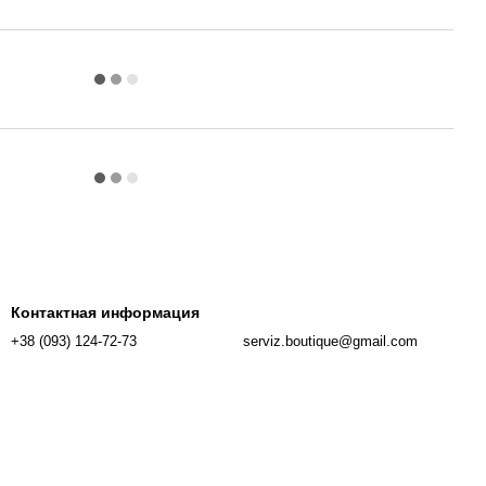
Контактная информация
+38 (093) 124-72-73
serviz.boutique@gmail.com