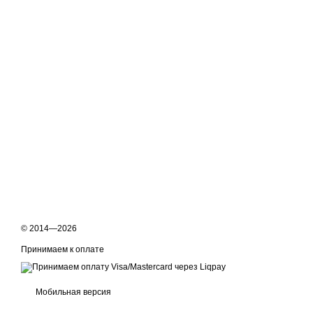
© 2014—2026
Принимаем к оплате
Мобильная версия