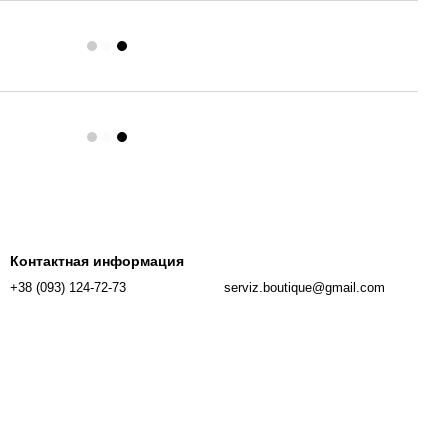
Контактная информация
+38 (093) 124-72-73
serviz.boutique@gmail.com