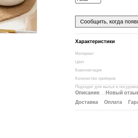
Сообщить, когда появ
Характеристики
Материал
Цвет
Комплектация
Количество приборов
Подходит для мытья в посудомо
Описание
Новый отзыв
Доставка
Оплата
Гар