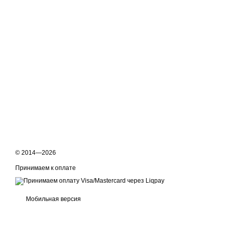
© 2014—2026
Принимаем к оплате
Мобильная версия