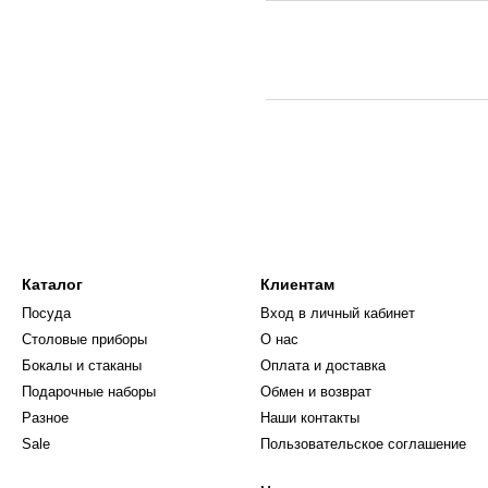
Каталог
Клиентам
Посуда
Вход в личный кабинет
Столовые приборы
О нас
Бокалы и стаканы
Оплата и доставка
Подарочные наборы
Обмен и возврат
Разное
Наши контакты
Sale
Пользовательское соглашение