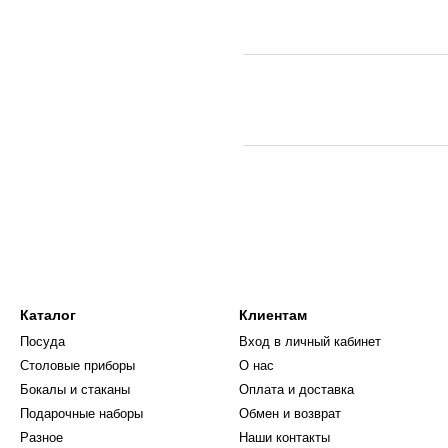
Каталог
Клиентам
Посуда
Вход в личный кабинет
Столовые приборы
О нас
Бокалы и стаканы
Оплата и доставка
Подарочные наборы
Обмен и возврат
Разное
Наши контакты