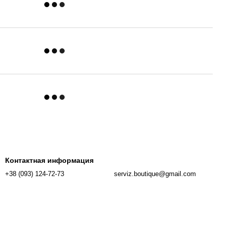
Контактная информация
+38 (093) 124-72-73
serviz.boutique@gmail.com