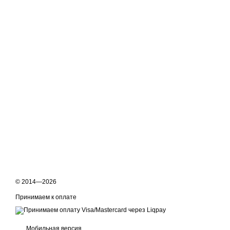
© 2014—2026
Принимаем к оплате
Мобильная версия