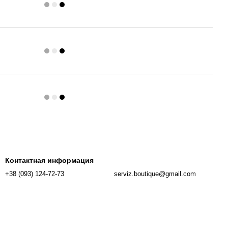
Контактная информация
+38 (093) 124-72-73
serviz.boutique@gmail.com