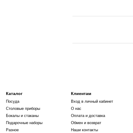
Каталог
Клиентам
Посуда
Вход в личный кабинет
Столовые приборы
О нас
Бокалы и стаканы
Оплата и доставка
Подарочные наборы
Обмен и возврат
Разное
Наши контакты