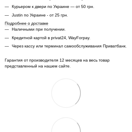
Курьером к двери по Украине — от 50 грн.
Justin по Украине - от 25 грн.
Подробнее о доставке
Наличными при получении.
Кредитной картой в privat24, WayForpay.
Через кассу или терминал самообслуживания Приватбанк.
Гарантия от производителя 12 месяцев на весь товар
представленный на нашем сайте.