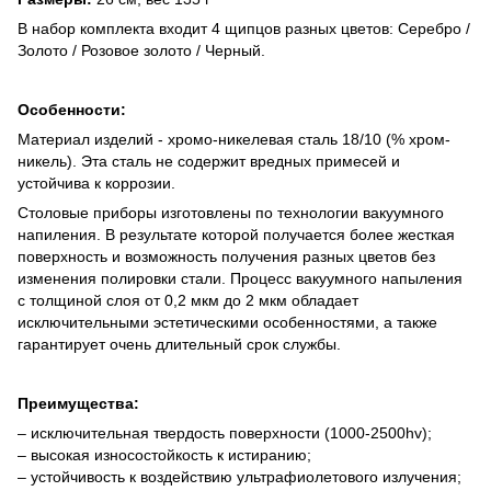
В набор комплекта входит 4 щипцов разных цветов: Серебро /
Золото / Розовое золото / Черный.
Особенности:
Материал изделий - хромо-никелевая сталь 18/10 (% хром-
никель). Эта сталь не содержит вредных примесей и
устойчива к коррозии.
Столовые приборы изготовлены по технологии вакуумного
напиления. В результате которой получается более жесткая
поверхность и возможность получения разных цветов без
изменения полировки стали. Процесс вакуумного напыления
с толщиной слоя от 0,2 мкм до 2 мкм обладает
исключительными эстетическими особенностями, а также
гарантирует очень длительный срок службы.
Преимущества:
– исключительная твердость поверхности (1000-2500hv);
– высокая износостойкость к истиранию;
– устойчивость к воздействию ультрафиолетового излучения;