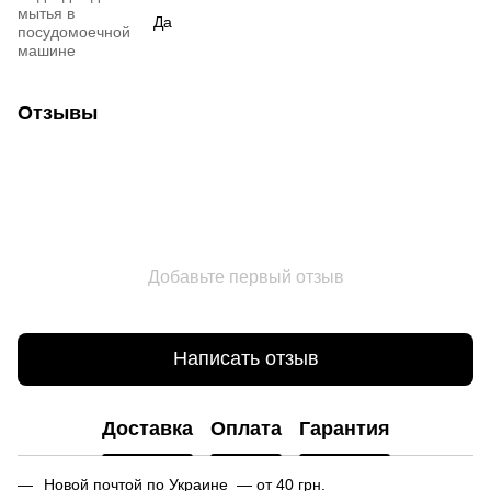
мытья в
Да
посудомоечной
машине
Отзывы
Добавьте первый отзыв
Написать отзыв
Доставка
Оплата
Гарантия
Новой почтой по Украине — от 40 грн.