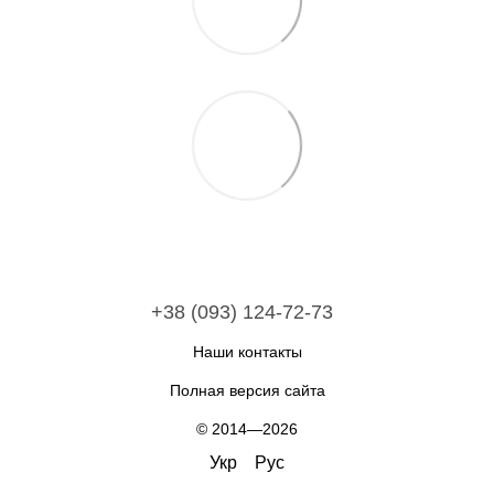
+38 (093) 124-72-73
Наши контакты
Полная версия сайта
© 2014—2026
Укр
Рус