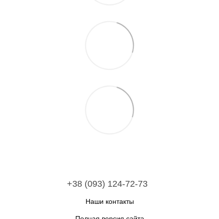
+38 (093) 124-72-73
Наши контакты
Полная версия сайта