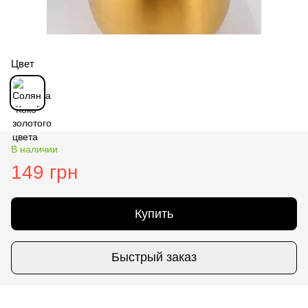
Цвет
В наличии
149 грн
Купить
Быстрый заказ