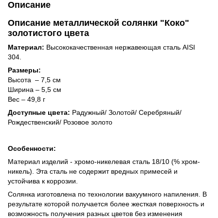
Описание
Описание металлической солянки "Коко"
золотистого цвета
Материал:
Высококачественная нержавеющая сталь AISI
304.
Размеры:
Высота – 7,5 см
Ширина – 5,5 см
Вес – 49,8 г
Доступные цвета:
Радужный/ Золотой/ Серебряный/
Рождественский/ Розовое золото
Особенности:
Материал изделий - хромо-никелевая сталь 18/10 (% хром-
никель). Эта сталь не содержит вредных примесей и
устойчива к коррозии.
Солянка изготовлена по технологии вакуумного напиления. В
результате которой получается более жесткая поверхность и
возможность получения разных цветов без изменения