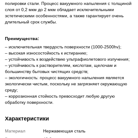
полировки стали. Процесс вакуумного напыления с толщиной
слоя от 0,2 мкм до 2 мкм обладает исключительными
эстетическими особенностями, а также гарантирует очень
длительный срок службы.
Преимущества:
– исключительная твердость поверхности (1000-2500hv);
– высокая износостойкость к истиранию;
– устойчивость к воздействию ультрафиолетового излучения;
– устойчивость к растворителям, кислотам, щелочам и
большинству бытовых чистящих средств;
– экологичность: процесс вакуумного напыления является
экологически чистым, поскольку не загрязняет окружающую
среду;
– коррозионная стойкость превосходит любую другую
обработку поверхности.
Характеристики
Материал
Нержавеющая сталь