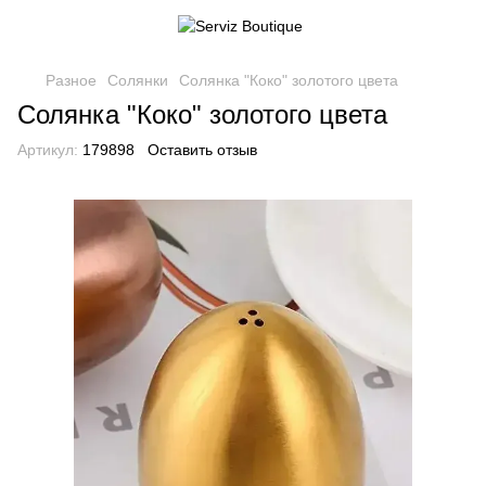
Разное
Солянки
Солянка "Коко" золотого цвета
Солянка "Коко" золотого цвета
Артикул:
179898
Оставить отзыв