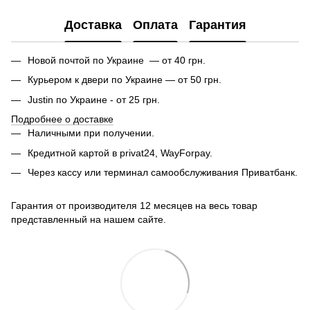
Доставка
Оплата
Гарантия
Новой почтой по Украине — от 40 грн.
Курьером к двери по Украине — от 50 грн.
Justin по Украине - от 25 грн.
Подробнее о доставке
Наличными при получении.
Кредитной картой в privat24, WayForpay.
Через кассу или терминал самообслуживания Приватбанк.
Гарантия от производителя 12 месяцев на весь товар
представленный на нашем сайте.