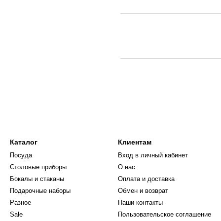
Каталог
Клиентам
Посуда
Вход в личный кабинет
Столовые приборы
О нас
Бокалы и стаканы
Оплата и доставка
Подарочные наборы
Обмен и возврат
Разное
Наши контакты
Sale
Пользовательское соглашение