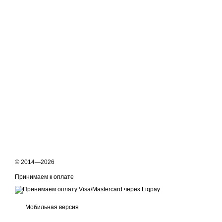
© 2014—2026
Принимаем к оплате
Мобильная версия