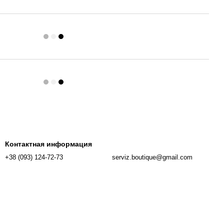
Контактная информация
+38 (093) 124-72-73
serviz.boutique@gmail.com