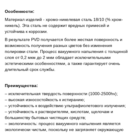
Особенности:
Материал изделий - хромо-никелевая сталь 18/10 (% хром-
никель). Эта сталь не содержит вредных примесей и
устойчива к коррозии.
В результате PVD получается более жесткая поверхность и
возможность получения разных цветов без изменения
полировки стали. Процесс вакуумного напыления с толщиной
слоя от 0,2 мкм до 2 мкм обладает исключительными
эстетическими особенностями, а также гарантирует очень
длительный срок службы.
Преимущества:
– исключительная твердость поверхности (1000-2500hv);
– высокая износостойкость к истиранию;
– устойчивость к воздействию ультрафиолетового излучения;
– устойчивость к растворителям, кислотам, щелочам и
большинству бытовых чистящих средств;
– экологичность: процесс вакуумного напыления является
экологически чистым, поскольку не загрязняет окружающую