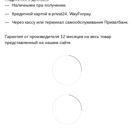
Наличными при получении.
Кредитной картой в privat24, WayForpay.
Через кассу или терминал самообслуживания Приватбанк.
Гарантия от производителя 12 месяцев на весь товар
представленный на нашем сайте.