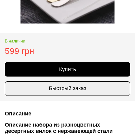
В наличии
599 грн
Купить
Быстрый заказ
Описание
Описание набора из разноцветных
десертных вилок с нержавеющей стали