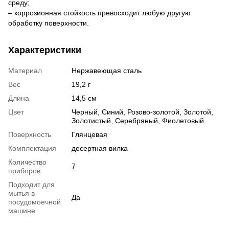
среду;
– коррозионная стойкость превосходит любую другую
обработку поверхности.
Характеристики
Материал
Нержавеющая сталь
Вес
19,2 г
Длина
14,5 см
Цвет
Черный, Синий, Розово-золотой, Золотой,
Золотистый, Серебряный, Фиолетовый
Поверхность
Глянцевая
Комплектация
десертная вилка
Количество
7
приборов
Подходит для
мытья в
Да
посудомоечной
машине