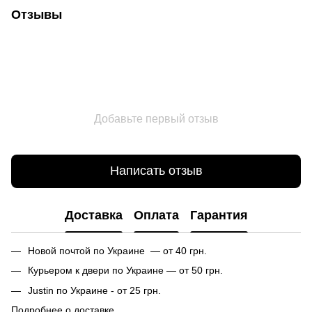
Отзывы
Добавьте первый отзыв
Написать отзыв
Доставка
Оплата
Гарантия
Новой почтой по Украине — от 40 грн.
Курьером к двери по Украине — от 50 грн.
Justin по Украине - от 25 грн.
Подробнее о доставке