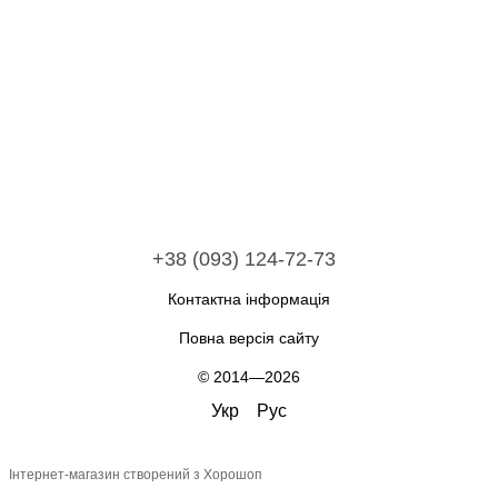
+38 (093) 124-72-73
Контактна інформація
Повна версія сайту
© 2014—2026
Укр
Рус
Інтернет-магазин створений з Хорошоп