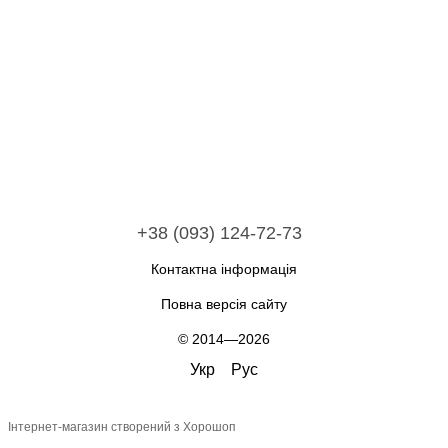
+38 (093) 124-72-73
Контактна інформація
Повна версія сайту
© 2014—2026
Укр
Рус
Інтернет-магазин створений з Хорошоп