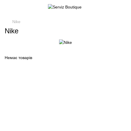
Nike
Nike
Немає товарів