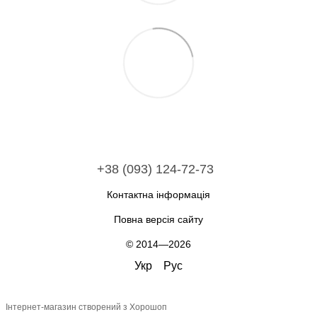
+38 (093) 124-72-73
Контактна інформація
Повна версія сайту
© 2014—2026
Укр
Рус
Інтернет-магазин створений з Хорошоп