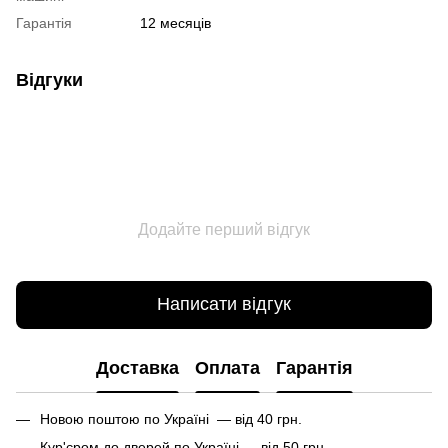
Гарантія
12 месяців
Відгуки
Додайте перший відгук
Написати відгук
Доставка
Оплата
Гарантія
Новою поштою по Україні — від 40 грн.
Кур'єром до дверей по Україні — від 50 грн.