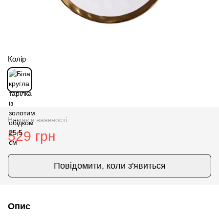
Колір
Немає в наявності
529 грн
Повідомити, коли з'явиться
Опис