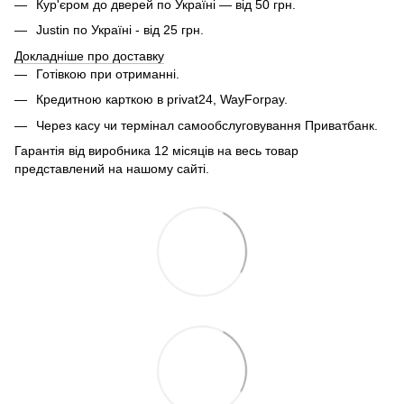
Кур'єром до дверей по Україні — від 50 грн.
Justin по Україні - від 25 грн.
Докладніше про доставку
Готівкою при отриманні.
Кредитною карткою в privat24, WayForpay.
Через касу чи термінал самообслуговування Приватбанк.
Гарантія від виробника 12 місяців на весь товар
представлений на нашому сайті.