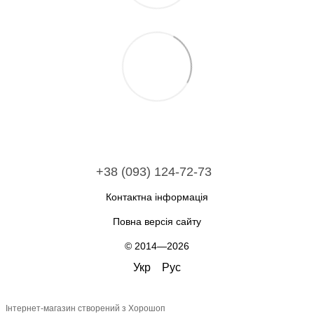
+38 (093) 124-72-73
Контактна інформація
Повна версія сайту
© 2014—2026
Укр
Рус
Інтернет-магазин створений з Хорошоп