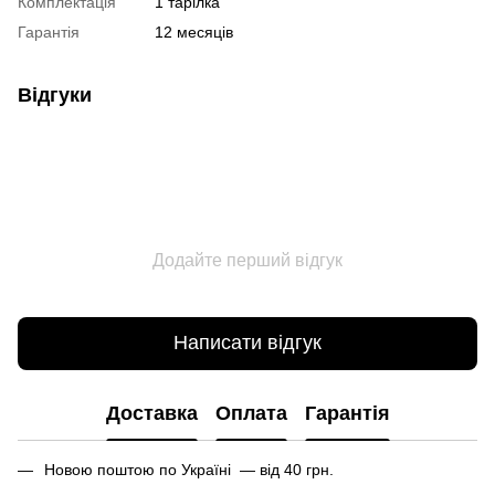
Комплектація
1 тарілка
Гарантія
12 месяців
Відгуки
Додайте перший відгук
Написати відгук
Доставка
Оплата
Гарантія
Новою поштою по Україні — від 40 грн.