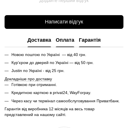
Додайте перший відгук
Написати відгук
Доставка
Оплата
Гарантія
Новою поштою по Україні — від 40 грн.
Кур'єром до дверей по Україні — від 50 грн.
Justin по Україні - від 25 грн.
Докладніше про доставку
Готівкою при отриманні.
Кредитною карткою в privat24, WayForpay.
Через касу чи термінал самообслуговування Приватбанк.
Гарантія від виробника 12 місяців на весь товар
представлений на нашому сайті.