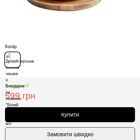
Колір
В наявності
599 грн
Купити
Замовити швидко