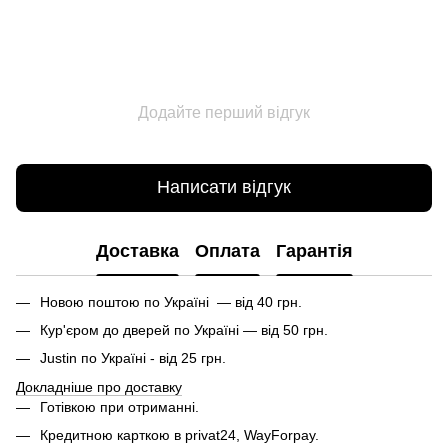
Додайте перший відгук
Написати відгук
Доставка
Оплата
Гарантія
Новою поштою по Україні — від 40 грн.
Кур'єром до дверей по Україні — від 50 грн.
Justin по Україні - від 25 грн.
Докладніше про доставку
Готівкою при отриманні.
Кредитною карткою в privat24, WayForpay.