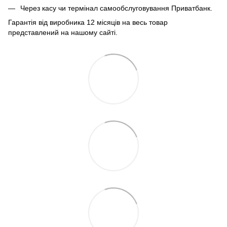
Через касу чи термінал самообслуговування Приватбанк.
Гарантія від виробника 12 місяців на весь товар
представлений на нашому сайті.