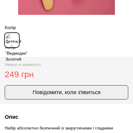
Колір
Немає в наявності
249 грн
Повідомити, коли з'явиться
Опис
Набір абсолютно безпечний із закругленими і гладкими