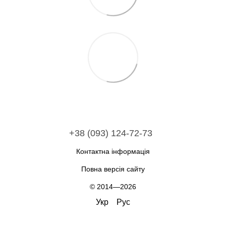
+38 (093) 124-72-73
Контактна інформація
Повна версія сайту
© 2014—2026
Укр
Рус