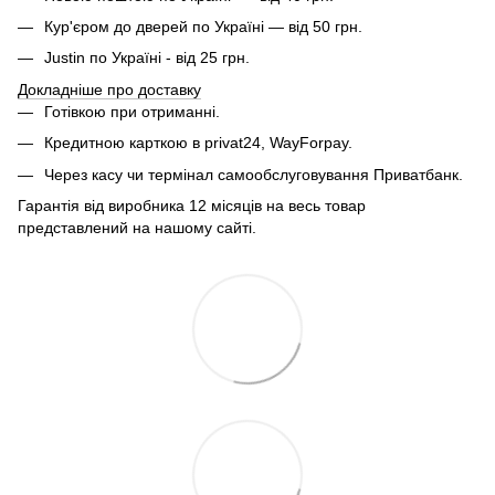
Кур'єром до дверей по Україні — від 50 грн.
Justin по Україні - від 25 грн.
Докладніше про доставку
Готівкою при отриманні.
Кредитною карткою в privat24, WayForpay.
Через касу чи термінал самообслуговування Приватбанк.
Гарантія від виробника 12 місяців на весь товар
представлений на нашому сайті.