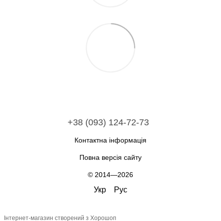
+38 (093) 124-72-73
Контактна інформація
Повна версія сайту
© 2014—2026
Укр
Рус
Інтернет-магазин створений з Хорошоп