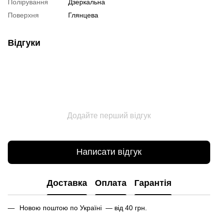
Полірування
Дзеркальна
Поверхня
Глянцева
Відгуки
Додайте перший відгук
Написати відгук
Доставка
Оплата
Гарантія
Новою поштою по Україні — від 40 грн.