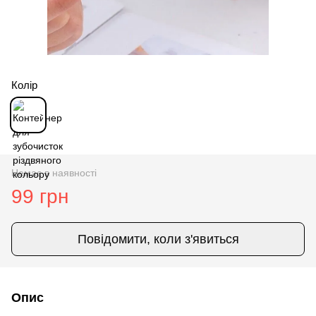
Колір
Немає в наявності
99 грн
Повідомити, коли з'явиться
Опис