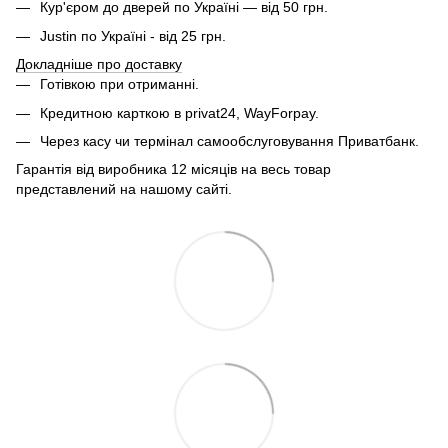
Кур'єром до дверей по Україні — від 50 грн.
Justin по Україні - від 25 грн.
Докладніше про доставку
Готівкою при отриманні.
Кредитною карткою в privat24, WayForpay.
Через касу чи термінал самообслуговування Приватбанк.
Гарантія від виробника 12 місяців на весь товар
представлений на нашому сайті.