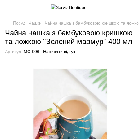
Посуд
Чашки
Чайна чашка з бамбуковою кришкою та ложко
Чайна чашка з бамбуковою кришкою
та ложкою "Зелений мармур" 400 мл
Артикул:
MC-006
Написати відгук