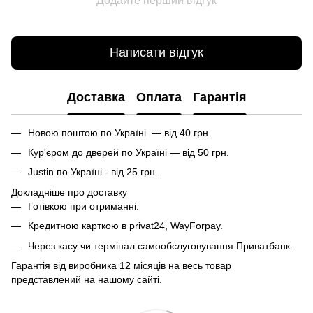
Додайте перший відгук
Написати відгук
Доставка
Оплата
Гарантія
Новою поштою по Україні — від 40 грн.
Кур'єром до дверей по Україні — від 50 грн.
Justin по Україні - від 25 грн.
Докладніше про доставку
Готівкою при отриманні.
Кредитною карткою в privat24, WayForpay.
Через касу чи термінал самообслуговування Приватбанк.
Гарантія від виробника 12 місяців на весь товар
представлений на нашому сайті.