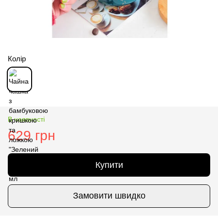
Колір
В наявності
629 грн
Купити
Замовити швидко