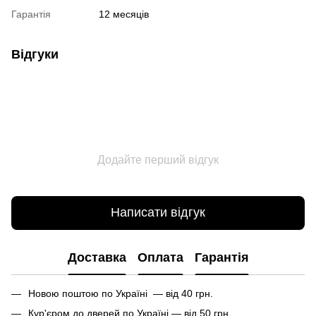
Гарантія
12 месяців
Відгуки
Додайте перший відгук
Написати відгук
Доставка
Оплата
Гарантія
Новою поштою по Україні — від 40 грн.
Кур'єром до дверей по Україні — від 50 грн.