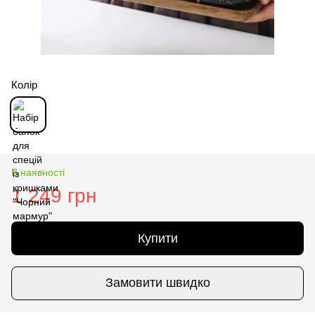
Колір
В наявності
1 249 грн
Купити
Замовити швидко