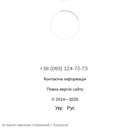
+38 (093) 124-72-73
Контактна інформація
Повна версія сайту
© 2014—2026
Укр
Рус
Інтернет-магазин створений з Хорошоп