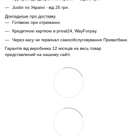
Justin по Україні - від 25 грн.
Докладніше про доставку
Готівкою при отриманні.
Кредитною карткою в privat24, WayForpay.
Через касу чи термінал самообслуговування Приватбанк.
Гарантія від виробника 12 місяців на весь товар
представлений на нашому сайті.