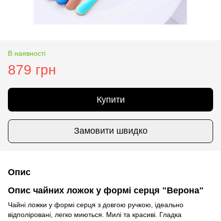
В наявності
879 грн
Купити
Замовити швидко
Опис
Опис чайних ложок у формі серця "Верона"
Чайні ложки у формі серця з довгою ручкою, ідеально
відполіровані, легко миються. Милі та красиві. Гладка