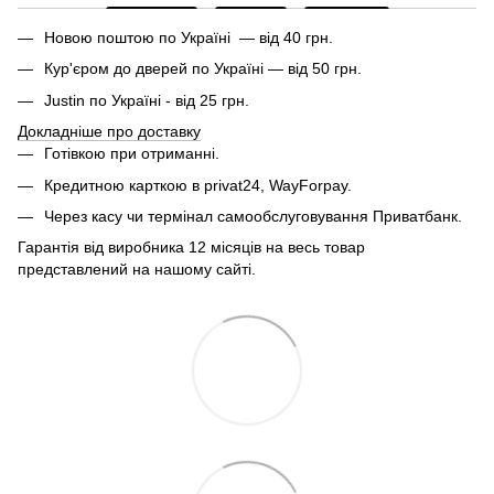
Новою поштою по Україні — від 40 грн.
Кур'єром до дверей по Україні — від 50 грн.
Justin по Україні - від 25 грн.
Докладніше про доставку
Готівкою при отриманні.
Кредитною карткою в privat24, WayForpay.
Через касу чи термінал самообслуговування Приватбанк.
Гарантія від виробника 12 місяців на весь товар
представлений на нашому сайті.