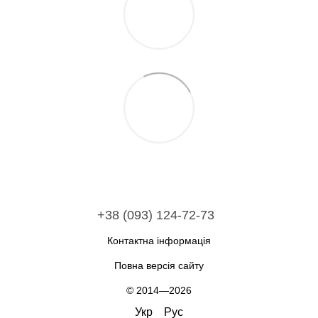
+38 (093) 124-72-73
Контактна інформація
Повна версія сайту
© 2014—2026
Укр
Рус