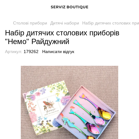
Столові прибори
Дитячі набори
Набір дитячих столових пр
Набір дитячих столових приборів
"Немо" Райдужний
Артикул:
179262
Написати відгук