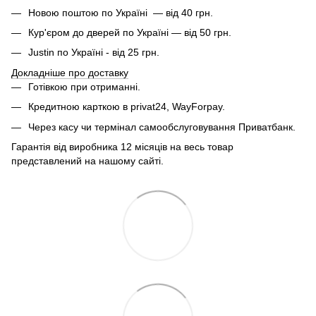
Новою поштою по Україні — від 40 грн.
Кур'єром до дверей по Україні — від 50 грн.
Justin по Україні - від 25 грн.
Докладніше про доставку
Готівкою при отриманні.
Кредитною карткою в privat24, WayForpay.
Через касу чи термінал самообслуговування Приватбанк.
Гарантія від виробника 12 місяців на весь товар
представлений на нашому сайті.