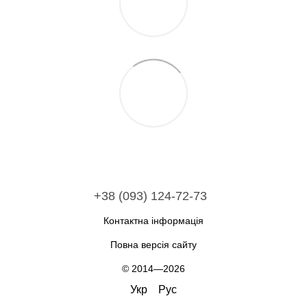
+38 (093) 124-72-73
Контактна інформація
Повна версія сайту
© 2014—2026
Укр
Рус