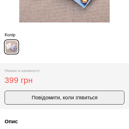
Колір
Немає в наявності
399 грн
Повідомити, коли з'явиться
Опис