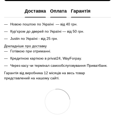
Доставка
Оплата
Гарантія
Новою поштою по Україні — від 40 грн.
Кур'єром до дверей по Україні — від 50 грн.
Justin по Україні - від 25 грн.
Докладніше про доставку
Готівкою при отриманні.
Кредитною карткою в privat24, WayForpay.
Через касу чи термінал самообслуговування Приватбанк.
Гарантія від виробника 12 місяців на весь товар
представлений на нашому сайті.