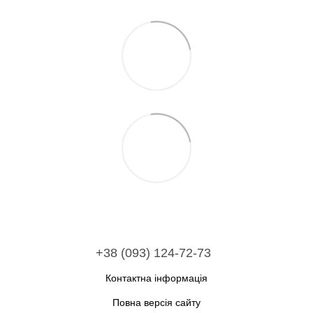
+38 (093) 124-72-73
Контактна інформація
Повна версія сайту