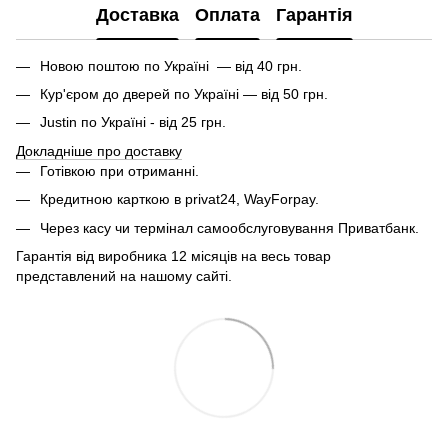
Доставка
Оплата
Гарантія
Новою поштою по Україні — від 40 грн.
Кур'єром до дверей по Україні — від 50 грн.
Justin по Україні - від 25 грн.
Докладніше про доставку
Готівкою при отриманні.
Кредитною карткою в privat24, WayForpay.
Через касу чи термінал самообслуговування Приватбанк.
Гарантія від виробника 12 місяців на весь товар
представлений на нашому сайті.