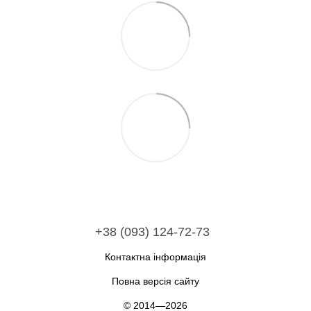
+38 (093) 124-72-73
Контактна інформація
Повна версія сайту
© 2014—2026