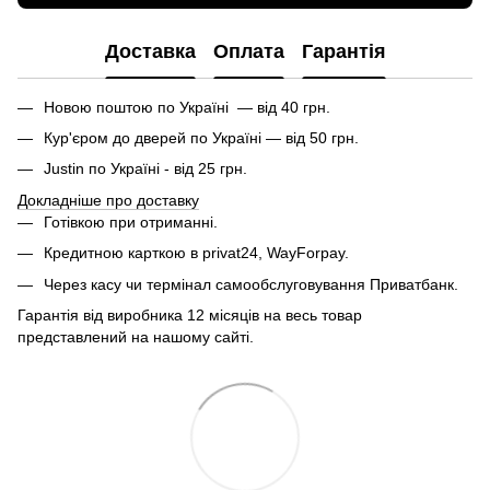
Доставка
Оплата
Гарантія
Новою поштою по Україні — від 40 грн.
Кур'єром до дверей по Україні — від 50 грн.
Justin по Україні - від 25 грн.
Докладніше про доставку
Готівкою при отриманні.
Кредитною карткою в privat24, WayForpay.
Через касу чи термінал самообслуговування Приватбанк.
Гарантія від виробника 12 місяців на весь товар
представлений на нашому сайті.