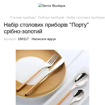
Столові прибори
Набори приборів
Набір столових приборів
Набір столових приборів "Порту"
срібно-золотий
Артикул:
180117
Написати відгук