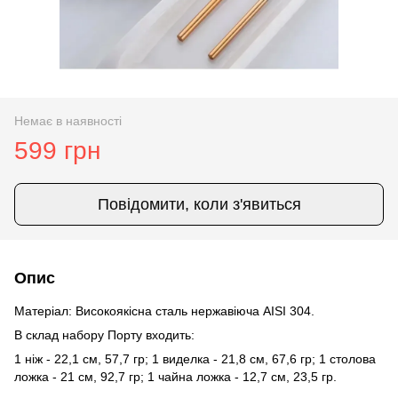
Немає в наявності
599 грн
Повідомити, коли з'явиться
Опис
Матеріал: Високоякісна сталь нержавіюча AISI 304.
В склад набору Порту входить:
1 ніж - 22,1 см, 57,7 гр; 1 виделка - 21,8 см, 67,6 гр; 1 столова
ложка - 21 см, 92,7 гр; 1 чайна ложка - 12,7 см, 23,5 гр.