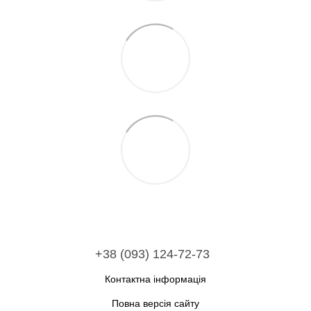
+38 (093) 124-72-73
Контактна інформація
Повна версія сайту