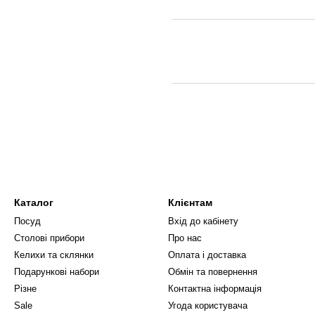
Каталог
Клієнтам
Посуд
Вхід до кабінету
Столові прибори
Про нас
Келихи та склянки
Оплата і доставка
Подарункові набори
Обмін та повернення
Різне
Контактна інформація
Sale
Угода користувача