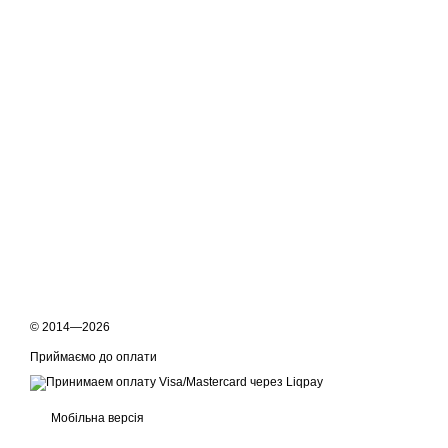
© 2014—2026
Приймаємо до оплати
Мобільна версія