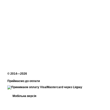
© 2014—2026
Приймаємо до оплати
Мобільна версія