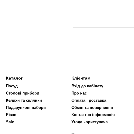
Каталог
Клієнтам
Посуд
Вхід до кабінету
Столові прибори
Про нас
Келихи та склянки
Оплата і доставка
Подарункові набори
Обмін та повернення
Різне
Контактна інформація
Sale
Угода користувача