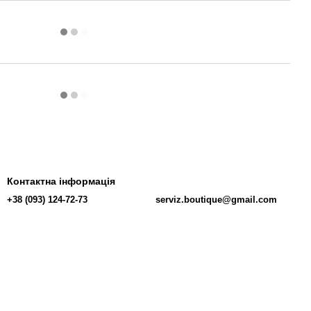
Контактна інформація
+38 (093) 124-72-73
serviz.boutique@gmail.com