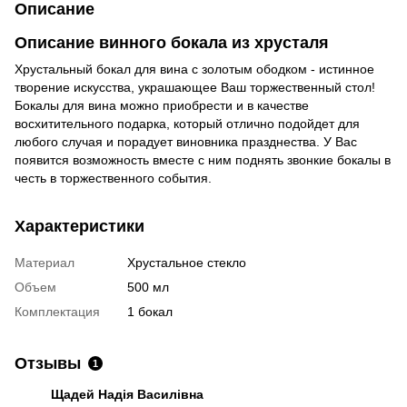
Описание
Описание винного бокала из хрусталя
Хрустальный бокал для вина с золотым ободком - истинное
творение искусства, украшающее Ваш торжественный стол!
Бокалы для вина можно приобрести и в качестве
восхитительного подарка, который отлично подойдет для
любого случая и порадует виновника празднества. У Вас
появится возможность вместе с ним поднять звонкие бокалы в
честь в торжественного события.
Характеристики
Материал
Хрустальное стекло
Объем
500 мл
Комплектация
1 бокал
Отзывы
1
Щадей Надія Василівна