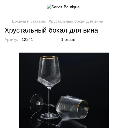
Бокалы и стаканы
Хрустальный бокал для вина
Хрустальный бокал для вина
Артикул:
12341
1 отзыв