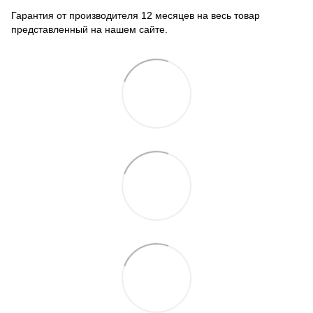
Гарантия от производителя 12 месяцев на весь товар
представленный на нашем сайте.