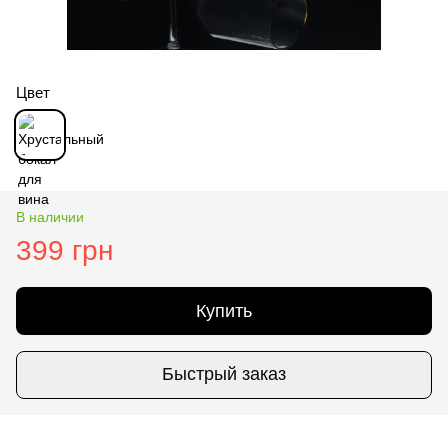
Цвет
В наличии
399 грн
Купить
Быстрый заказ