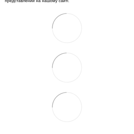
представлений на нашому сайті.