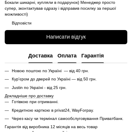
Бокали шикарні, купляли в подарунок) Менеджер просто
супер, зконтактував одразу і відправив посилку за першої
можливості)
Відповісти
Написати відгук
Доставка
Оплата
Гарантія
Новою поштою по Україні — від 40 грн.
Кур'єром до дверей по Україні — від 50 грн.
Justin по Україні - від 25 грн.
Докладніше про доставку
Готівкою при отриманні.
Кредитною карткою в privat24, WayForpay.
Через касу чи термінал самообслуговування Приватбанк.
Гарантія від виробника 12 місяців на весь товар