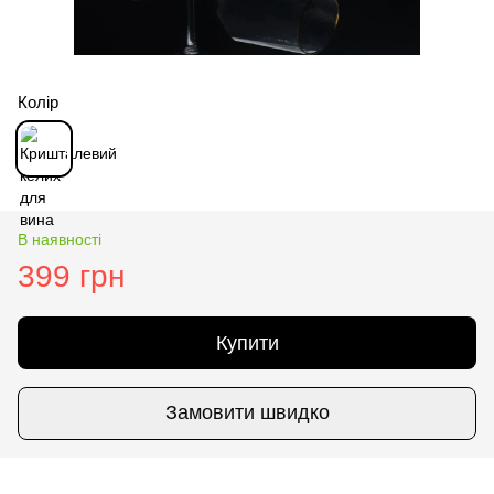
Колір
В наявності
399 грн
Купити
Замовити швидко