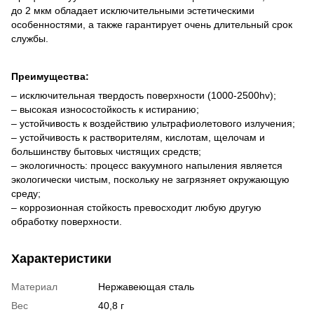
до 2 мкм обладает исключительными эстетическими
особенностями, а также гарантирует очень длительный срок
службы.
Преимущества:
– исключительная твердость поверхности (1000-2500hv);
– высокая износостойкость к истиранию;
– устойчивость к воздействию ультрафиолетового излучения;
– устойчивость к растворителям, кислотам, щелочам и
большинству бытовых чистящих средств;
– экологичность: процесс вакуумного напыления является
экологически чистым, поскольку не загрязняет окружающую
среду;
– коррозионная стойкость превосходит любую другую
обработку поверхности.
Характеристики
Материал
Нержавеющая сталь
Вес
40,8 г