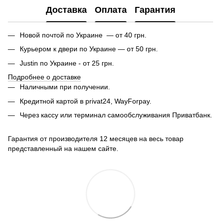
Доставка
Оплата
Гарантия
Новой почтой по Украине — от 40 грн.
Курьером к двери по Украине — от 50 грн.
Justin по Украине - от 25 грн.
Подробнее о доставке
Наличными при получении.
Кредитной картой в privat24, WayForpay.
Через кассу или терминал самообслуживания Приватбанк.
Гарантия от производителя 12 месяцев на весь товар
представленный на нашем сайте.