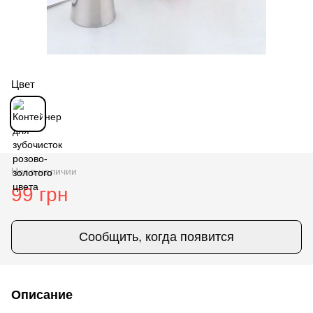
Цвет
Нет в наличии
99 грн
Сообщить, когда появится
Описание