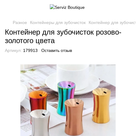
Разное
Контейнеры для зубочисток
Контейнер для зубочист
Контейнер для зубочисток розово-
золотого цвета
Артикул:
179913
Оставить отзыв