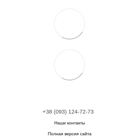
+38 (093) 124-72-73
Наши контакты
Полная версия сайта