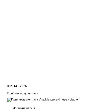
© 2014—2026
Приймаємо до оплати
Мобільна версія