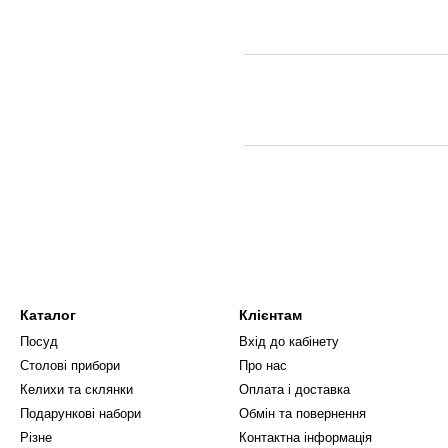
Каталог
Клієнтам
Посуд
Вхід до кабінету
Столові прибори
Про нас
Келихи та склянки
Оплата і доставка
Подарункові набори
Обмін та повернення
Різне
Контактна інформація