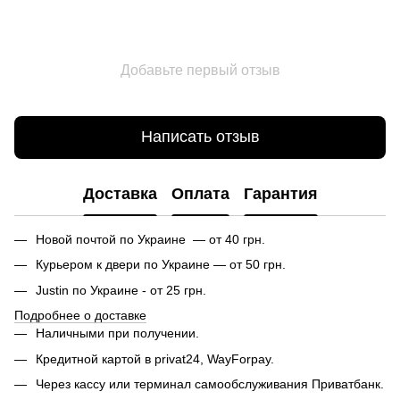
Добавьте первый отзыв
Написать отзыв
Доставка
Оплата
Гарантия
Новой почтой по Украине — от 40 грн.
Курьером к двери по Украине — от 50 грн.
Justin по Украине - от 25 грн.
Подробнее о доставке
Наличными при получении.
Кредитной картой в privat24, WayForpay.
Через кассу или терминал самообслуживания Приватбанк.