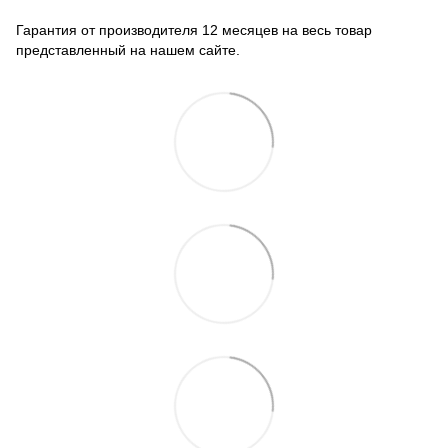
Гарантия от производителя 12 месяцев на весь товар
представленный на нашем сайте.