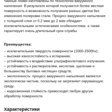
Чайные ложки изготовлены по технологии вакуумного
напиления. В результате которой получается более жесткая
поверхность и возможность получения разных цветов без
изменения полировки стали. Процесс вакуумного напыления
с толщиной слоя от 0,2 мкм до 2 мкм обладает
исключительными эстетическими особенностями, а также
гарантирует очень длительный срок службы.
Преимущества:
– исключительная твердость поверхности (1000-2500hv);
– высокая износостойкость к истиранию;
– устойчивость к воздействию ультрафиолетового излучения;
– устойчивость к растворителям, кислотам, щелочам и
большинству бытовых чистящих средств;
– экологичность: процесс вакуумного напыления является
экологически чистым, поскольку не загрязняет окружающую
среду;
– коррозионная стойкость превосходит любую другую
обработку поверхности.
Характеристики