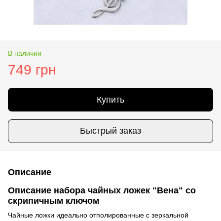
В наличии
749 грн
Купить
Быстрый заказ
Описание
Описание набора чайных ложек "Вена" со
скрипичным ключом
Чайные ложки идеально отполированные с зеркальной