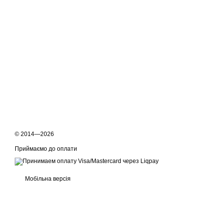
© 2014—2026
Приймаємо до оплати
Мобільна версія