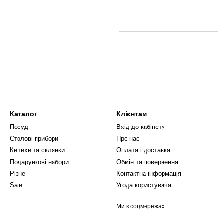
Каталог
Клієнтам
Посуд
Вхід до кабінету
Столові прибори
Про нас
Келихи та склянки
Оплата і доставка
Подарункові набори
Обмін та повернення
Різне
Контактна інформація
Sale
Угода користувача
Ми в соцмережах