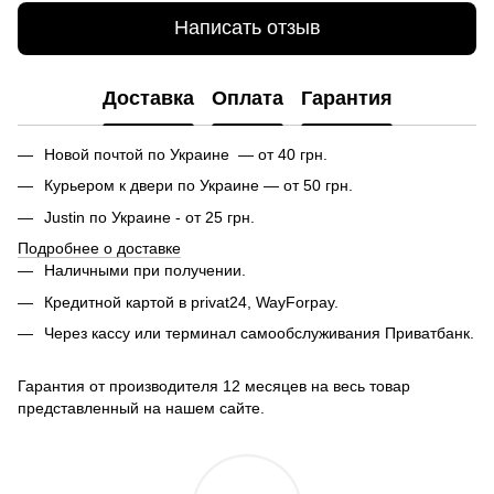
Написать отзыв
Доставка
Оплата
Гарантия
Новой почтой по Украине — от 40 грн.
Курьером к двери по Украине — от 50 грн.
Justin по Украине - от 25 грн.
Подробнее о доставке
Наличными при получении.
Кредитной картой в privat24, WayForpay.
Через кассу или терминал самообслуживания Приватбанк.
Гарантия от производителя 12 месяцев на весь товар
представленный на нашем сайте.