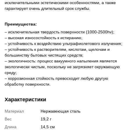
исключительными эстетическими особенностями, а также
гарантирует очень длительный срок службы.
Преимущества:
– исключительная твердость поверхности (1000-2500hv);
– высокая износостойкость к истиранию;
– устойчивость к воздействию ультрафиолетового излучения;
– устойчивость к растворителям, кислотам, щелочам и
большинству бытовых чистящих средств;
– экологичность: процесс вакуумного напыления является
экологически чистым, поскольку не загрязняет окружающую
среду;
– коррозионная стойкость превосходит любую другую
обработку поверхности.
Характеристики
Материал
Нержавеющая сталь
Вес
19,2 г
Длина
14,5 см