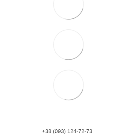
+38 (093) 124-72-73