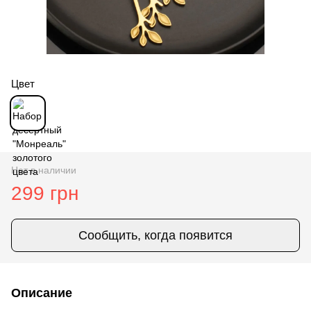
Цвет
Нет в наличии
299 грн
Сообщить, когда появится
Описание