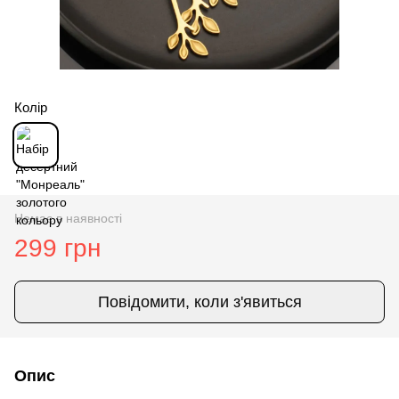
Колір
Немає в наявності
299 грн
Повідомити, коли з'явиться
Опис