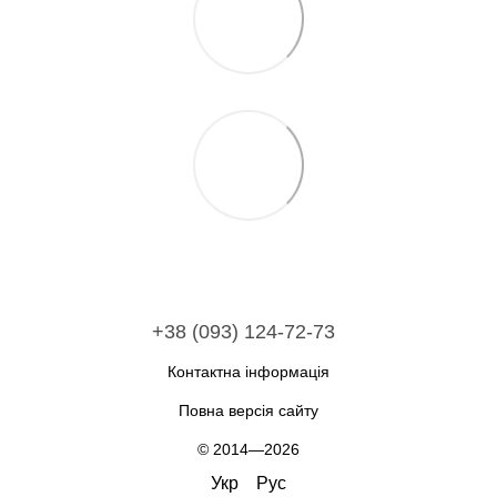
+38 (093) 124-72-73
Контактна інформація
Повна версія сайту
© 2014—2026
Укр
Рус