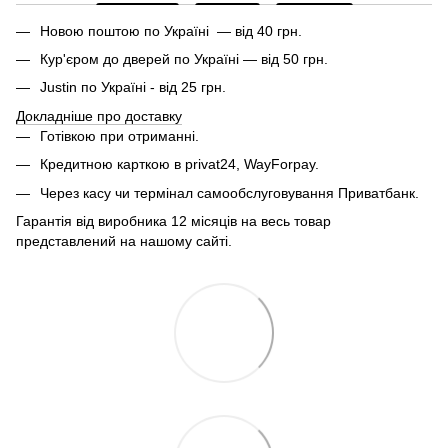
Новою поштою по Україні — від 40 грн.
Кур'єром до дверей по Україні — від 50 грн.
Justin по Україні - від 25 грн.
Докладніше про доставку
Готівкою при отриманні.
Кредитною карткою в privat24, WayForpay.
Через касу чи термінал самообслуговування Приватбанк.
Гарантія від виробника 12 місяців на весь товар
представлений на нашому сайті.