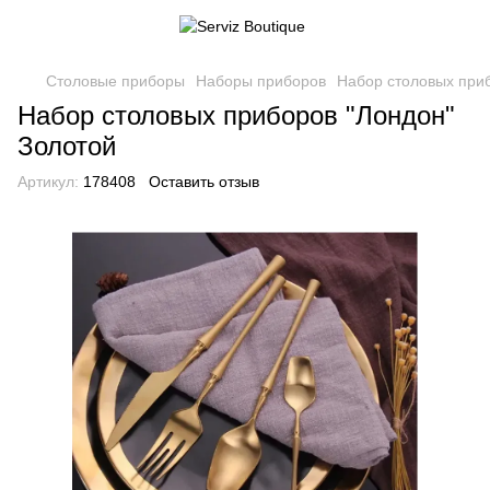
Столовые приборы
Наборы приборов
Набор столовых при
Набор столовых приборов "Лондон"
Золотой
Артикул:
178408
Оставить отзыв