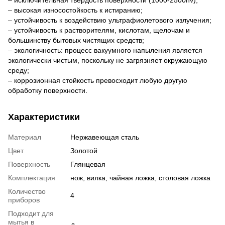
– высокая износостойкость к истиранию;
– устойчивость к воздействию ультрафиолетового излучения;
– устойчивость к растворителям, кислотам, щелочам и
большинству бытовых чистящих средств;
– экологичность: процесс вакуумного напыления является
экологически чистым, поскольку не загрязняет окружающую
среду;
– коррозионная стойкость превосходит любую другую
обработку поверхности.
Характеристики
Материал
Нержавеющая сталь
Цвет
Золотой
Поверхность
Глянцевая
Комплектация
нож, вилка, чайная ложка, столовая ложка
Количество
4
приборов
Подходит для
мытья в