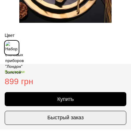
Цвет
В наличии
899 грн
Купить
Быстрый заказ