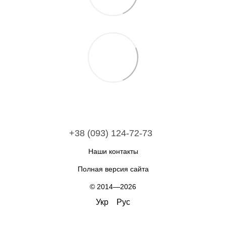
+38 (093) 124-72-73
Наши контакты
Полная версия сайта
© 2014—2026
Укр
Рус