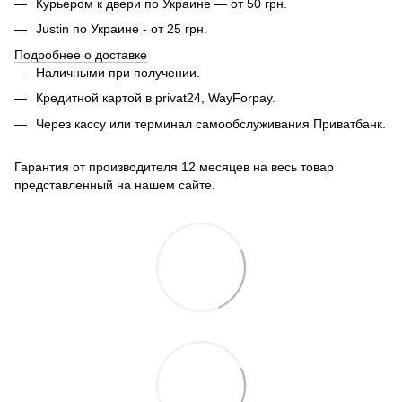
Курьером к двери по Украине — от 50 грн.
Justin по Украине - от 25 грн.
Подробнее о доставке
Наличными при получении.
Кредитной картой в privat24, WayForpay.
Через кассу или терминал самообслуживания Приватбанк.
Гарантия от производителя 12 месяцев на весь товар
представленный на нашем сайте.