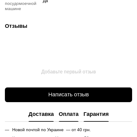
Да
посудомоечной
машине
Отзывы
Добавьте первый отзыв
Написать отзыв
Доставка
Оплата
Гарантия
Новой почтой по Украине — от 40 грн.