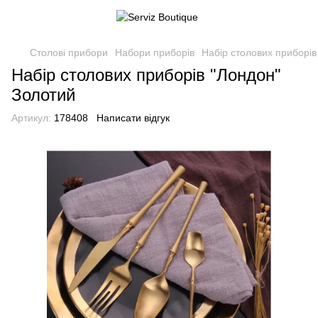
Столові прибори
Набори приборів
Набір столових приборів
Набір столових приборів "Лондон"
Золотий
Артикул:
178408
Написати відгук