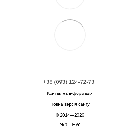
+38 (093) 124-72-73
Контактна інформація
Повна версія сайту
© 2014—2026
Укр
Рус