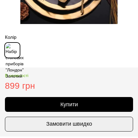
Колір
В наявності
899 грн
Купити
Замовити швидко