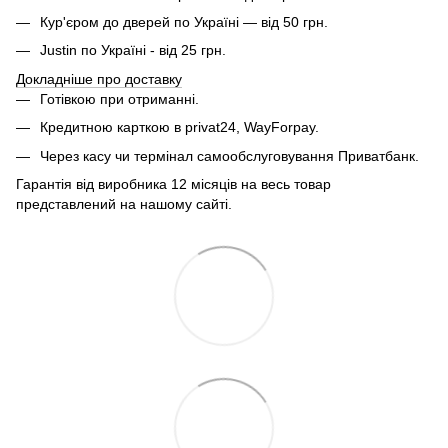
Кур'єром до дверей по Україні — від 50 грн.
Justin по Україні - від 25 грн.
Докладніше про доставку
Готівкою при отриманні.
Кредитною карткою в privat24, WayForpay.
Через касу чи термінал самообслуговування Приватбанк.
Гарантія від виробника 12 місяців на весь товар
представлений на нашому сайті.